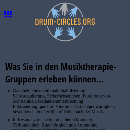
W
as Sie in den Musiktherapie-
Gruppen erleben können
...
Ganzheitliche emotionale Stabilisierung,
Selbstregulierung, Sicherheitserleben, Förderung von
Achtsamkeit, Gedankenunterbrechung,
Fokussierung, ganz im Hier und Jetzt. Gegenwärtigkeit,
besonders in der "erfüllten" Stille nach der Musik.
In Resonanz mit sich und anderen kommen,
Verbundenheit, Zugehörigkeit und Autonomie